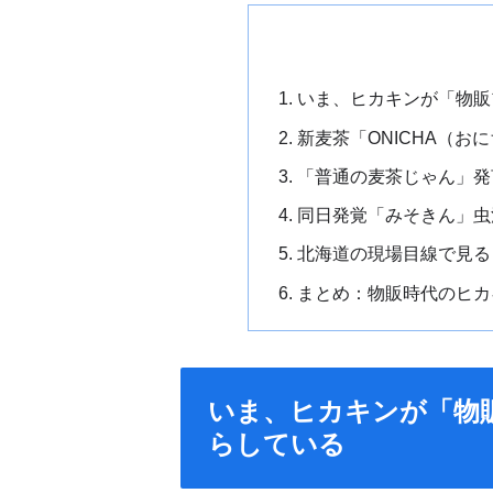
いま、ヒカキンが「物販
新麦茶「ONICHA（お
「普通の麦茶じゃん」発
同日発覚「みそきん」虫
北海道の現場目線で見る
まとめ：物販時代のヒカ
いま、ヒカキンが「物
らしている