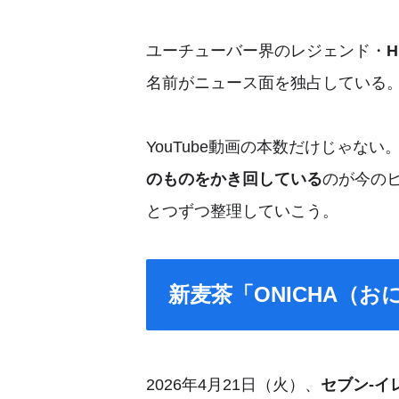
ユーチューバー界のレジェンド・
名前がニュース面を独占している
YouTube動画の本数だけじゃない
のものをかき回している
のが今の
とつずつ整理していこう。
新麦茶「ONICHA（
2026年4月21日（火）、
セブン-イ