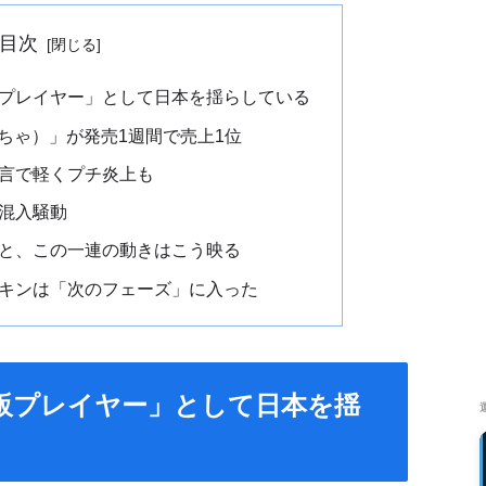
目次
プレイヤー」として日本を揺らしている
にちゃ）」が発売1週間で売上1位
言で軽くプチ炎上も
混入騒動
と、この一連の動きはこう映る
キンは「次のフェーズ」に入った
販プレイヤー」として日本を揺