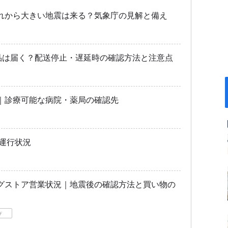
れから大きい地震は来る？気象庁の見解と備え
商品は届く？配送停止・遅延時の確認方法と注意点
｜診療可能な病院・薬局の確認先
運行状況
グストア営業状況｜地震後の確認方法と買い物の
ド