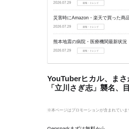
2026.07.29
速報・トレンド
災害時にAmazon・楽天で買った
2026.07.29
速報・トレンド
熊本地震の病院・医療機関最新状況
2026.07.29
速報・トレンド
YouTuberヒカル、
「立川さぎ志」襲名、
※本ページはプロモーションが含まれていま
Gensparkまずは無料から