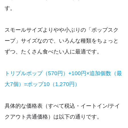
す。
スモールサイズよりやや小ぶりの「ポップスク
ープ」サイズなので、いろんな種類をちょっと
ずつ、たくさん食べたい人に最適です。
トリプルポップ（570円）+100円×追加個数（最
大7個）=ポップ10（1,270円）
具体的な価格表（すべて税込・イートイン/テイ
クアウト共通価格）は以下の通りです。