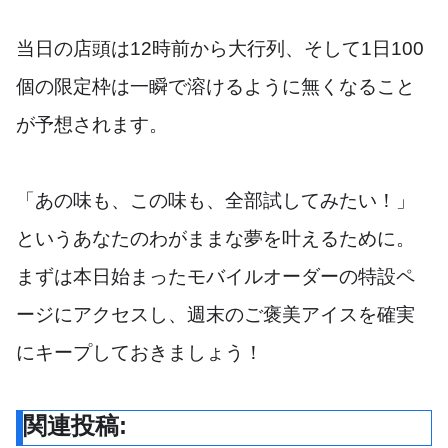
当日の店頭は12時前から大行列、そして1日100
個の限定枠は一瞬で溶けるように無くなること
が予想されます。
「あの味も、この味も、全部試してみたい！」
というあなたのわがままな夢を叶えるために。
まずは本日始まったモバイルオーダーの特設ペ
ージにアクセスし、週末のご褒美アイスを確実
にキープしておきましょう！
関連投稿: