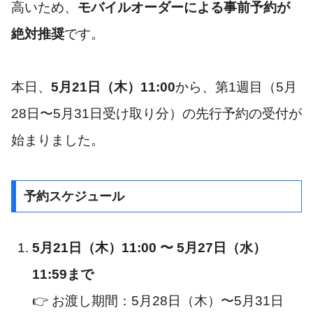
高いため、
モバイルオーダーによる事前予約が
絶対推奨
です。
本日、
5月21日（木）11:00
から、第1週目（5月
28日〜5月31日受け取り分）の先行予約の受付が
始まりました。
予約スケジュール
5月21日（木）11:00 〜 5月27日（水）
11:59まで
👉 お渡し期間：5月28日（木）〜5月31日