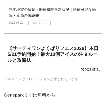
熊本地震の病院・医療機関最新状況｜診療可能な病
院・薬局の確認先
2026.07.29
速報・トレンド
【サーティワンよくばりフェス2026】本日
5/21予約開始！最大10個アイスの注文ルー
ルと攻略法
2026.05.21
※本ページはプロモーションが含まれています
Gensparkまずは無料から