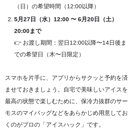
（日）の希望時間（12:00以降）
5月27日（水）12:00 〜 6月20日（土）
20:00まで
👉 お渡し期間：翌日12:00以降〜14日後ま
での希望日（木〜日限定）
スマホを片手に、アプリからサクッと予約を済
ませておきましょう。自宅で美味しいアイスを
最高の状態で楽しむために、保冷力抜群のサー
モスのマイバッグなどをあらかじめ用意してお
くのがプロの「アイスハック」です。