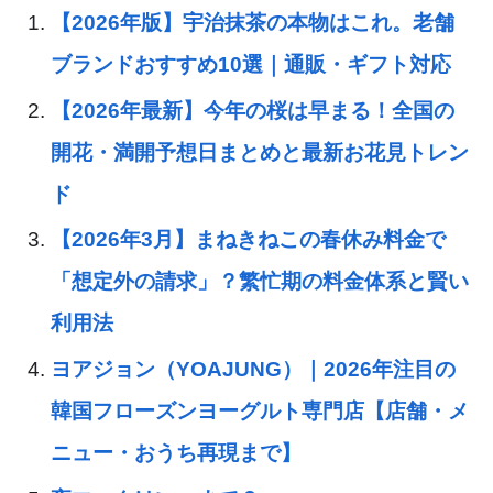
【2026年版】宇治抹茶の本物はこれ。老舗
ブランドおすすめ10選｜通販・ギフト対応
【2026年最新】今年の桜は早まる！全国の
開花・満開予想日まとめと最新お花見トレン
ド
【2026年3月】まねきねこの春休み料金で
「想定外の請求」？繁忙期の料金体系と賢い
利用法
ヨアジョン（YOAJUNG）｜2026年注目の
韓国フローズンヨーグルト専門店【店舗・メ
ニュー・おうち再現まで】