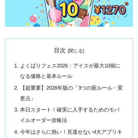
目次
よくばりフェス2026：アイスが最大10個に
なる価格と基本ルール
【超重要】2026年版の「3つの新ルール・変
更点」
本日スタート！確実に入手するためのモバ
イルオーダー攻略法
今年はさらに熱い！見逃せない4大アプリキ