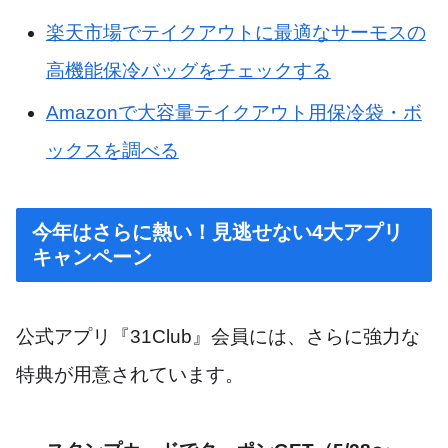
楽天市場でテイクアウトに最適なサーモスの
高機能保冷バッグをチェックする
Amazonで大容量テイクアウト用保冷袋・ボ
ックスを調べる
今年はさらに熱い！見逃せない4大アプリ
キャンペーン
公式アプリ『31Club』会員には、さらに強力な
特典が用意されています。