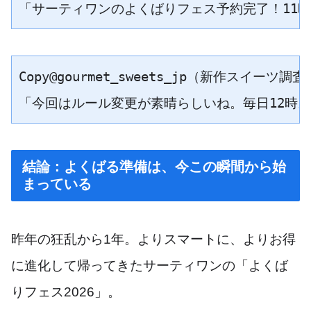
Copy@gourmet_sweets_jp（新作スイーツ調査
「今回はルール変更が素晴らしいね。毎日12時ス
結論：よくばる準備は、今この瞬間から始
まっている
昨年の狂乱から1年。よりスマートに、よりお得
に進化して帰ってきたサーティワンの「よくば
りフェス2026」。