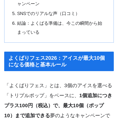
ャンペーン
SNSでのリアルな声（口コミ）
結論：よくばる準備は、今この瞬間から始
まっている
よくばりフェス2026：アイスが最大10個
になる価格と基本ルール
「よくばりフェス」とは、3個のアイスを選べる
「トリプルポップ」をベースに、
1個追加につき
プラス100円（税込）で、最大10個（ポップ
10）まで追加できる
夢のようなキャンペーンで