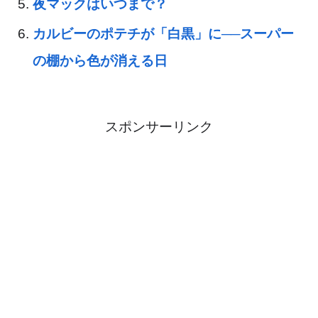
夜マックはいつまで？
カルビーのポテチが「白黒」に──スーパー
の棚から色が消える日
スポンサーリンク