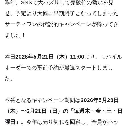
昨年、SNSで大バズりして売破竹の勢いを見
せ、予定より大幅に早期終了となってしまった
サーティワンの伝説的キャンペーンが帰ってき
ました！
本日
2026年5月21日（木）11:00
より、モバイル
オーダーでの事前予約が最速スタートしまし
た。
本番となるキャンペーン期間は
2026年5月28日
（木）〜6月21日（日）の「毎週木・金・土・日
曜日」
。今年は売り切れを回避し、全員がハッ