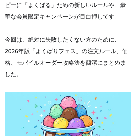
ピーに「よくばる」ための新しいルールや、豪
華な会員限定キャンペーンが目白押しです。
今回は、絶対に失敗したくない方のために、
2026年版「よくばりフェス」の注文ルール、価
格、モバイルオーダー攻略法を簡潔にまとめま
した。