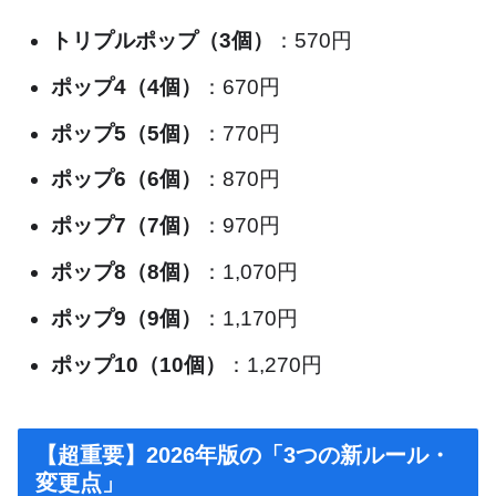
トリプルポップ（3個）
：570円
ポップ4（4個）
：670円
ポップ5（5個）
：770円
ポップ6（6個）
：870円
ポップ7（7個）
：970円
ポップ8（8個）
：1,070円
ポップ9（9個）
：1,170円
ポップ10（10個）
：1,270円
【超重要】2026年版の「3つの新ルール・
変更点」