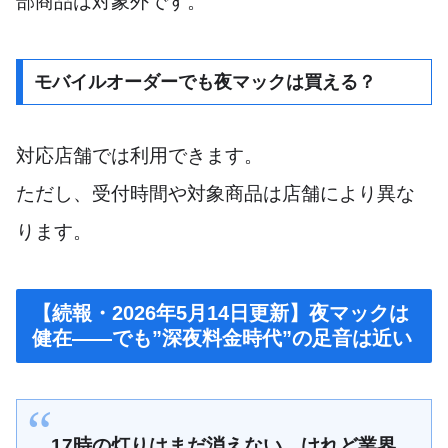
部商品は対象外です。
モバイルオーダーでも夜マックは買える？
対応店舗では利用できます。
ただし、受付時間や対象商品は店舗により異な
ります。
【続報・2026年5月14日更新】夜マックは
健在――でも”深夜料金時代”の足音は近い
17時の灯りはまだ消えない。けれど業界