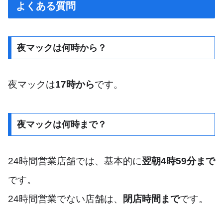
よくある質問
夜マックは何時から？
夜マックは
17時から
です。
夜マックは何時まで？
24時間営業店舗では、基本的に
翌朝4時59分まで
です。
24時間営業でない店舗は、
閉店時間まで
です。