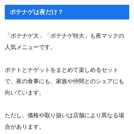
ポテナゲは夜だけ？
「ポテナゲ大」「ポテナゲ特大」も夜マックの
人気メニューです。
ポテトとナゲットをまとめて楽しめるセット
で、夜の食事にも、家族や仲間とのシェアにも
向いています。
ただし、価格や取り扱いは店舗により異なる場
合があります。