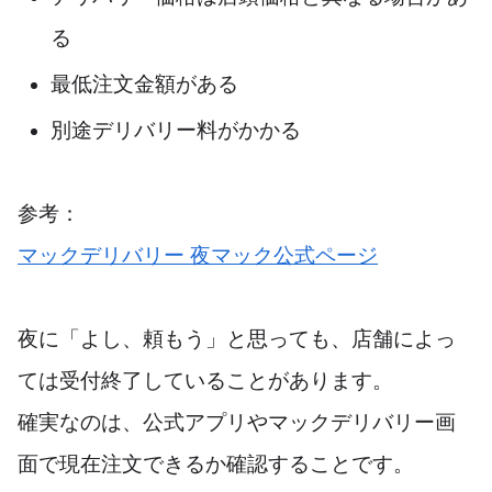
る
最低注文金額がある
別途デリバリー料がかかる
参考：
マックデリバリー 夜マック公式ページ
夜に「よし、頼もう」と思っても、店舗によっ
ては受付終了していることがあります。
確実なのは、公式アプリやマックデリバリー画
面で現在注文できるか確認することです。