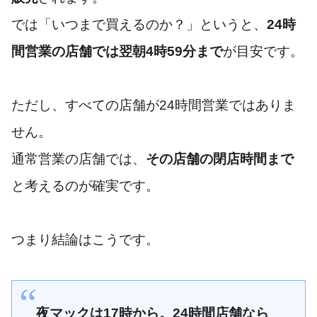
では「いつまで買えるのか？」というと、
24時
間営業の店舗では翌朝4時59分まで
が目安です。
ただし、すべての店舗が24時間営業ではありま
せん。
通常営業の店舗では、
その店舗の閉店時間まで
と考えるのが確実です。
つまり結論はこうです。
夜マックは17時から。24時間店舗なら