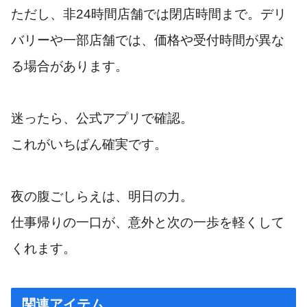
ただし、非24時間店舗では閉店時間まで。デリ
バリーや一部店舗では、価格や受付時間が異な
る場合があります。
迷ったら、公式アプリで確認。
これがいちばん確実です。
夜の腹ごしらえは、明日の力。
仕事帰りの一口が、意外と次の一歩を軽くして
くれます。
関連アイテム