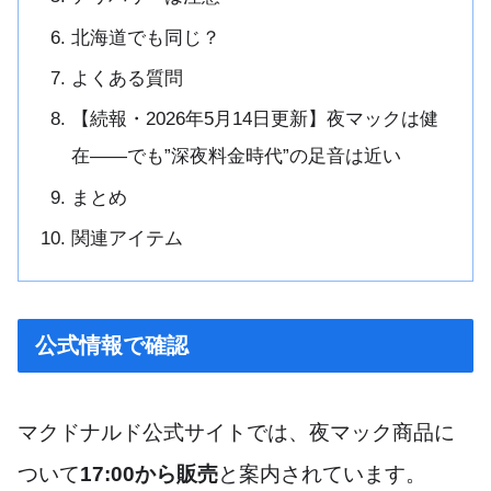
北海道でも同じ？
よくある質問
【続報・2026年5月14日更新】夜マックは健
在――でも”深夜料金時代”の足音は近い
まとめ
関連アイテム
公式情報で確認
マクドナルド公式サイトでは、夜マック商品に
ついて
17:00から販売
と案内されています。