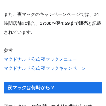
また、夜マックのキャンペーンページでは、24
時間店舗の場合、
17:00〜翌4:59まで販売
と記載
されています。
参考：
マクドナルド公式 夜マックメニュー
マクドナルド公式 夜マックキャンペーン
夜マックは何時から？