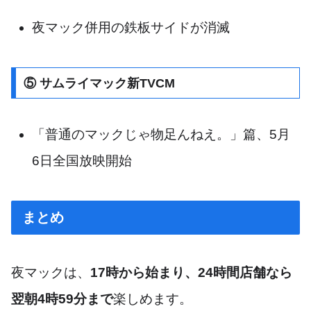
夜マック併用の鉄板サイドが消滅
⑤ サムライマック新TVCM
「普通のマックじゃ物足んねえ。」篇、5月
6日全国放映開始
まとめ
夜マックは、
17時から始まり、24時間店舗なら
翌朝4時59分まで
楽しめます。