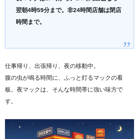
翌朝4時59分まで。非24時間店舗は閉店
時間まで。
仕事帰り、出張帰り、夜の移動中。
腹の虫が鳴る時間に、ふっと灯るマックの看
板。夜マックは、そんな時間帯に強い味方で
す。