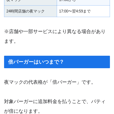
24時間店舗の夜マック
17:00〜翌4:59まで
※店舗や一部サービスにより異なる場合があり
ます。
倍バーガーはいつまで？
夜マックの代表格が「倍バーガー」です。
対象バーガーに追加料金を払うことで、パティ
が倍になります。