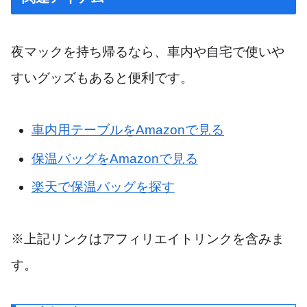
夜マックを持ち帰るなら、車内や自宅で使いや
すいグッズもあると便利です。
車内用テーブルをAmazonで見る
保温バッグをAmazonで見る
楽天で保温バッグを探す
※上記リンクはアフィリエイトリンクを含みま
す。