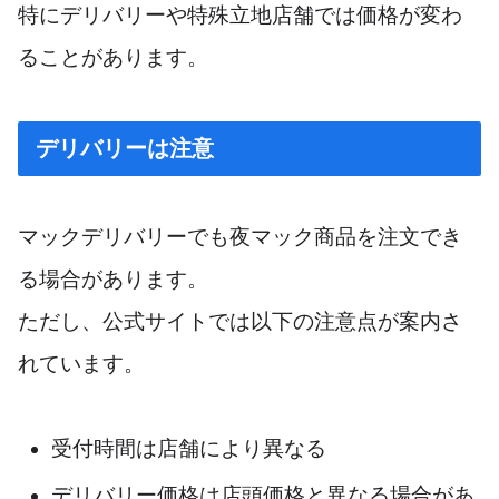
特にデリバリーや特殊立地店舗では価格が変わ
ることがあります。
デリバリーは注意
マックデリバリーでも夜マック商品を注文でき
る場合があります。
ただし、公式サイトでは以下の注意点が案内さ
れています。
受付時間は店舗により異なる
デリバリー価格は店頭価格と異なる場合があ