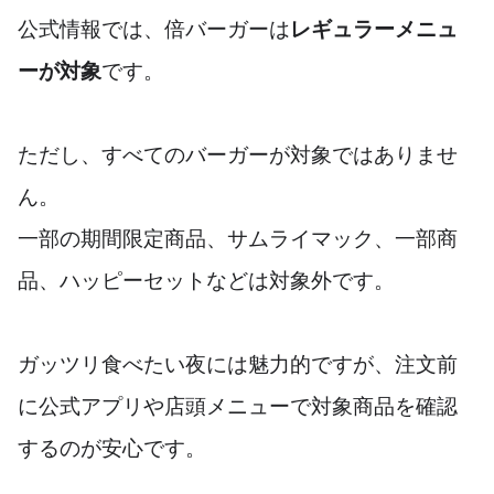
公式情報では、倍バーガーは
レギュラーメニュ
ーが対象
です。
ただし、すべてのバーガーが対象ではありませ
ん。
一部の期間限定商品、サムライマック、一部商
品、ハッピーセットなどは対象外です。
ガッツリ食べたい夜には魅力的ですが、注文前
に公式アプリや店頭メニューで対象商品を確認
するのが安心です。