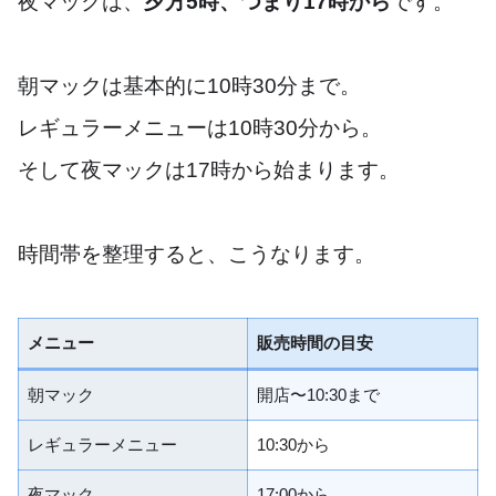
夜マックは、
夕方5時、つまり17時から
です。
朝マックは基本的に10時30分まで。
レギュラーメニューは10時30分から。
そして夜マックは17時から始まります。
時間帯を整理すると、こうなります。
メニュー
販売時間の目安
朝マック
開店〜10:30まで
レギュラーメニュー
10:30から
夜マック
17:00から