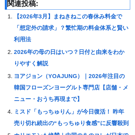
関連投稿:
【2026年3月】まねきねこの春休み料金で
「想定外の請求」？繁忙期の料金体系と賢い
利用法
2026年の母の日はいつ？日付と由来をわか
りやすく解説
ヨアジョン（YOAJUNG）｜2026年注目の
韓国フローズンヨーグルト専門店【店舗・メ
ニュー・おうち再現まで】
ミスド「もっちゅりん」が今日復活！ 昨年
売り切れ続出の“もっちゅり食感”に反響殺到