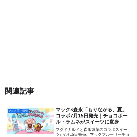
関連記事
マック×森永「もりながる、夏」
グルメ等 情報
コラボ7月15日発売｜チョコボー
ル・ラムネがスイーツに変身
マクドナルドと森永製菓のコラボスイー
ツが7月15日発売。マックフルーリーチョ