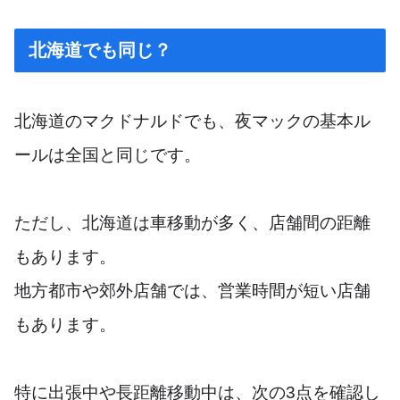
北海道でも同じ？
北海道のマクドナルドでも、夜マックの基本ル
ールは全国と同じです。
ただし、北海道は車移動が多く、店舗間の距離
もあります。
地方都市や郊外店舗では、営業時間が短い店舗
もあります。
特に出張中や長距離移動中は、次の3点を確認し