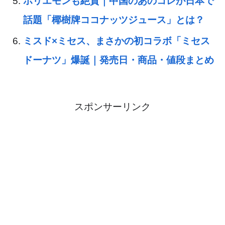
ホリエモンも絶賛｜中国のあのコレが日本で
話題「椰樹牌ココナッツジュース」とは？
ミスド×ミセス、まさかの初コラボ「ミセス
ドーナツ」爆誕｜発売日・商品・値段まとめ
スポンサーリンク