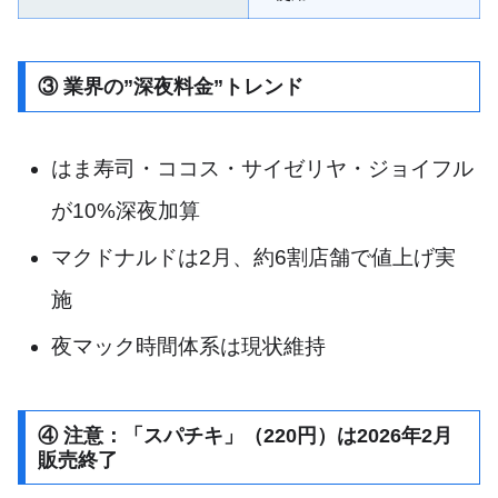
③ 業界の”深夜料金”トレンド
はま寿司・ココス・サイゼリヤ・ジョイフル
が10%深夜加算
マクドナルドは2月、約6割店舗で値上げ実
施
夜マック時間体系は現状維持
④ 注意：「スパチキ」（220円）は2026年2月
販売終了