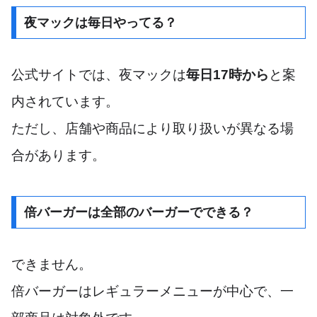
夜マックは毎日やってる？
公式サイトでは、夜マックは
毎日17時から
と案
内されています。
ただし、店舗や商品により取り扱いが異なる場
合があります。
倍バーガーは全部のバーガーでできる？
できません。
倍バーガーはレギュラーメニューが中心で、一