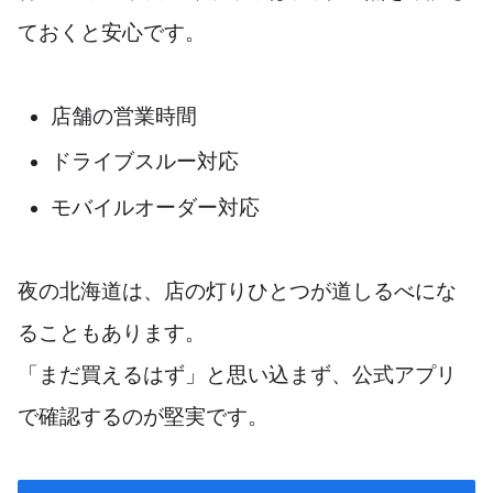
ておくと安心です。
店舗の営業時間
ドライブスルー対応
モバイルオーダー対応
夜の北海道は、店の灯りひとつが道しるべにな
ることもあります。
「まだ買えるはず」と思い込まず、公式アプリ
で確認するのが堅実です。