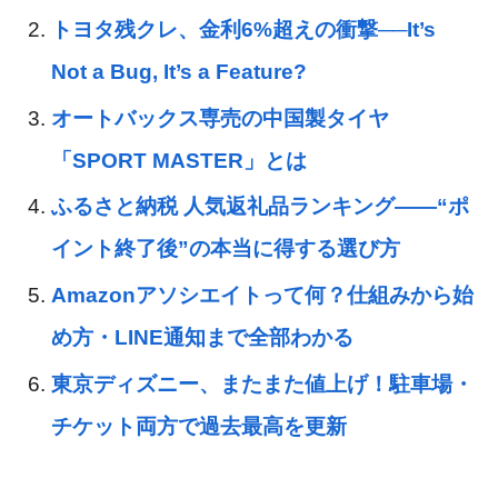
トヨタ残クレ、金利6%超えの衝撃──It’s
Not a Bug, It’s a Feature?
オートバックス専売の中国製タイヤ
「SPORT MASTER」とは
ふるさと納税 人気返礼品ランキング——“ポ
イント終了後”の本当に得する選び方
Amazonアソシエイトって何？仕組みから始
め方・LINE通知まで全部わかる
東京ディズニー、またまた値上げ！駐車場・
チケット両方で過去最高を更新