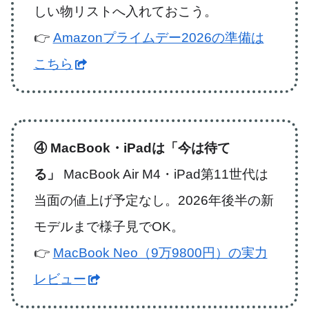
しい物リストへ入れておこう。
👉
Amazonプライムデー2026の準備は
こちら
④ MacBook・iPadは「今は待て
る」
MacBook Air M4・iPad第11世代は
当面の値上げ予定なし。2026年後半の新
モデルまで様子見でOK。
👉
MacBook Neo（9万9800円）の実力
レビュー