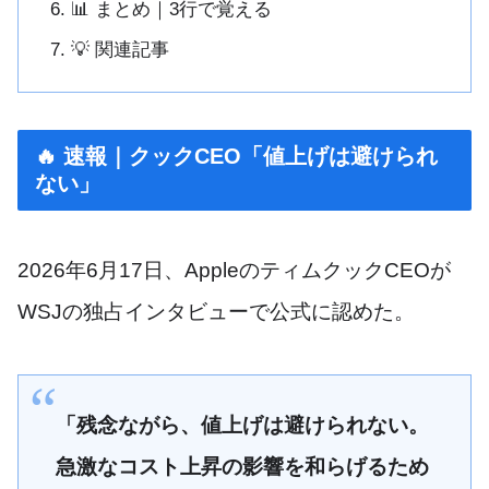
📊 まとめ｜3行で覚える
💡 関連記事
🔥 速報｜クックCEO「値上げは避けられ
ない」
2026年6月17日、AppleのティムクックCEOが
WSJの独占インタビューで公式に認めた。
「残念ながら、値上げは避けられない。
急激なコスト上昇の影響を和らげるため