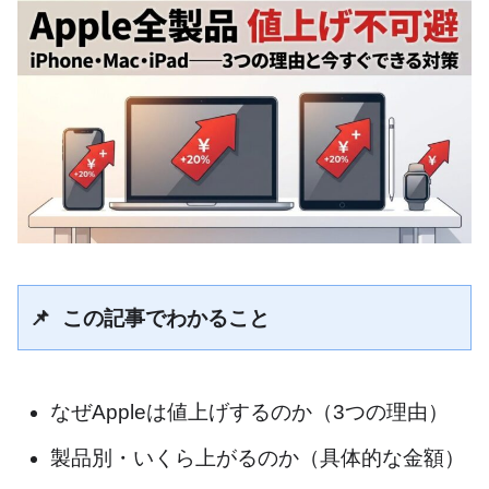
📌 この記事でわかること
なぜAppleは値上げするのか（3つの理由）
製品別・いくら上がるのか（具体的な金額）