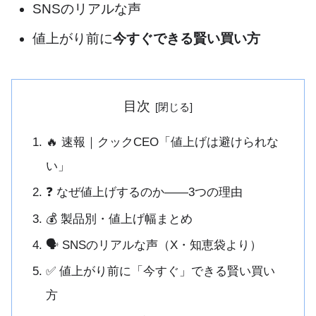
SNSのリアルな声
値上がり前に
今すぐできる賢い買い方
目次
🔥 速報｜クックCEO「値上げは避けられな
い」
❓ なぜ値上げするのか——3つの理由
💰 製品別・値上げ幅まとめ
🗣 SNSのリアルな声（X・知恵袋より）
✅ 値上がり前に「今すぐ」できる賢い買い
方