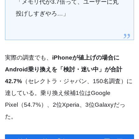
「メモリ代が3.7倍って、ユーザーに丸
投げしすぎやろ…」
実際の調査でも、
iPhoneが値上げの場合に
Android乗り換えを「検討・迷い中」が合計
42.7%
（セレクトラ・ジャパン、150名調査）に
達している。乗り換え候補1位はGoogle
Pixel（54.7%）、2位Xperia、3位Galaxyだっ
た。