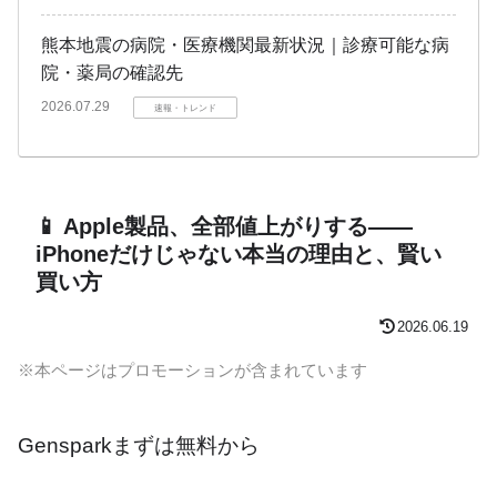
熊本地震の病院・医療機関最新状況｜診療可能な病
院・薬局の確認先
2026.07.29
速報・トレンド
📱 Apple製品、全部値上がりする——
iPhoneだけじゃない本当の理由と、賢い
買い方
2026.06.19
※本ページはプロモーションが含まれています
Gensparkまずは無料から