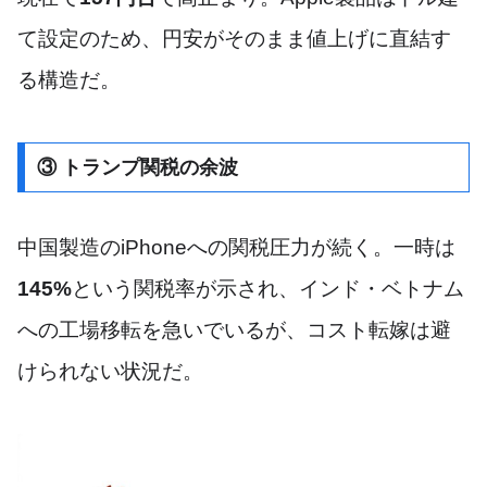
て設定のため、円安がそのまま値上げに直結す
る構造だ。
③ トランプ関税の余波
中国製造のiPhoneへの関税圧力が続く。一時は
145%
という関税率が示され、インド・ベトナム
への工場移転を急いでいるが、コスト転嫁は避
けられない状況だ。