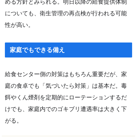
める方針とみられる。明日以降の給食提供体制
についても、衛生管理の再点検が行われる可能
性が高い。
家庭でもできる備え
給食センター側の対策はもちろん重要だが、家
庭の食卓でも「気づいたら対策」は基本だ。毒
餌やくん煙剤を定期的にローテーションするだ
けでも、家庭内でのゴキブリ遭遇率は大きく下
がる。