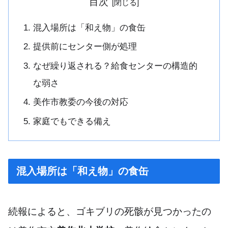
目次
混入場所は「和え物」の食缶
提供前にセンター側が処理
なぜ繰り返される？給食センターの構造的
な弱さ
美作市教委の今後の対応
家庭でもできる備え
混入場所は「和え物」の食缶
続報によると、ゴキブリの死骸が見つかったの