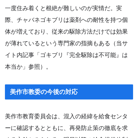
一度住み着くと根絶が難しいのが実情だ。実
際、チャバネゴキブリは薬剤への耐性を持つ個
体が増えており、従来の駆除方法だけでは効果
が薄れているという専門家の指摘もある（当サ
イト内記事「ゴキブリ『完全駆除は不可能』は
本当か」参照）。
美作市教委の今後の対応
美作市教育委員会は、混入の経緯を給食センタ
ーに確認するとともに、再発防止策の徹底を求