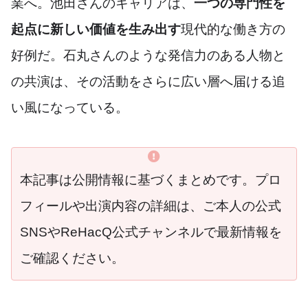
業へ。池田さんのキャリアは、
一つの専門性を
起点に新しい価値を生み出す
現代的な働き方の
好例だ。石丸さんのような発信力のある人物と
の共演は、その活動をさらに広い層へ届ける追
い風になっている。
本記事は公開情報に基づくまとめです。プロ
フィールや出演内容の詳細は、ご本人の公式
SNSやReHacQ公式チャンネルで最新情報を
ご確認ください。