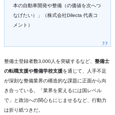
本の自動車開発や整備（の価値を次へつ
なげたい）」（株式会社Dilecta 代表コ
メント）
整備士登録者数3,000人を突破するなど、
整備士
の転職支援や整備学校支援
を通じて、人手不足
が深刻な整備業界の構造的な課題に正面から向
き合っている。「業界を変えるには国レベル
で」と政治への関心もにじませるなど、行動力
は折り紙つきだ。