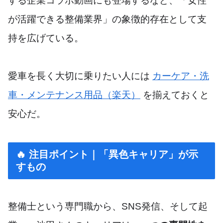
する企業コラボ動画にも登場するなど、「女性
が活躍できる整備業界」の象徴的存在として支
持を広げている。
愛車を長く大切に乗りたい人には
カーケア・洗
車・メンテナンス用品（楽天）
を揃えておくと
安心だ。
🔥 注目ポイント｜「異色キャリア」が示
すもの
整備士という専門職から、SNS発信、そして起