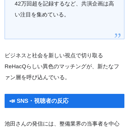
42万回超を記録するなど、共演企画は高
い注目を集めている。
ビジネスと社会を新しい視点で切り取る
ReHacQらしい異色のマッチングが、新たなフ
ァン層を呼び込んでいる。
📣 SNS・視聴者の反応
池田さんの発信には、整備業界の当事者を中心