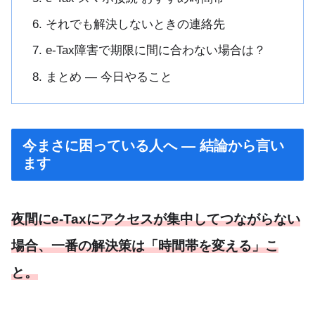
それでも解決しないときの連絡先
e-Tax障害で期限に間に合わない場合は？
まとめ — 今日やること
今まさに困っている人へ — 結論から言い
ます
夜間にe-Taxにアクセスが集中してつながらない
場合、一番の解決策は「時間帯を変える」こ
と。