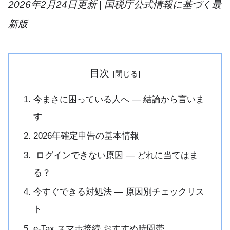
2026年2月24日更新 | 国税庁公式情報に基づく最
新版
目次
今まさに困っている人へ — 結論から言いま
す
2026年確定申告の基本情報
ログインできない原因 — どれに当てはま
る？
今すぐできる対処法 — 原因別チェックリス
ト
e-Tax スマホ接続 おすすめ時間帯