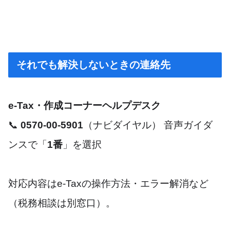
それでも解決しないときの連絡先
e-Tax・作成コーナーヘルプデスク
📞
0570-00-5901
（ナビダイヤル） 音声ガイダ
ンスで「
1番
」を選択
対応内容はe-Taxの操作方法・エラー解消など
（税務相談は別窓口）。