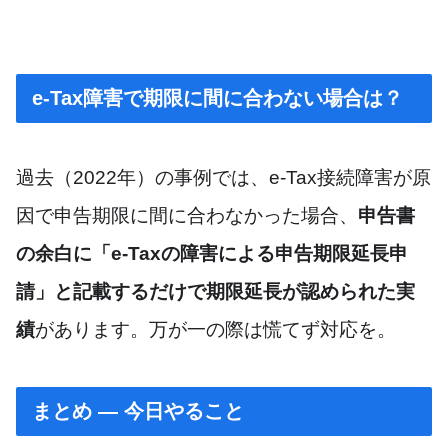
e-Tax障害で期限に間に合わない場合は？
過去（2022年）の事例では、e-Tax接続障害が原
因で申告期限に間に合わなかった場合、
申告書
の余白に「e-Taxの障害による申告期限延長申
請」と記載するだけで期限延長が認められた実
績
があります。万が一の際は慌てず対応を。
まとめ — 今日やること