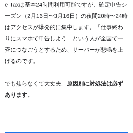
e-Taxは基本24時間利用可能ですが、確定申告シ
ーズン（2月16日〜3月16日）の夜間20時〜24時
はアクセスが爆発的に集中します。「仕事終わ
りにスマホで申告しよう」という人が全国で一
斉につなごうとするため、サーバーが悲鳴を上
げるのです。
でも焦らなくて大丈夫。
原因別に対処法は必ず
あります。