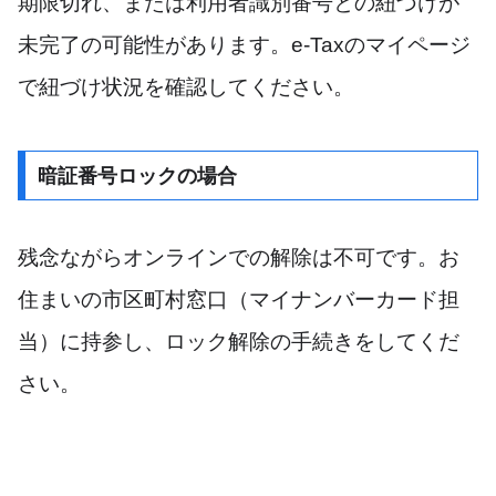
期限切れ、または利用者識別番号との紐づけが
未完了の可能性があります。e-Taxのマイページ
で紐づけ状況を確認してください。
暗証番号ロックの場合
残念ながらオンラインでの解除は不可です。お
住まいの市区町村窓口（マイナンバーカード担
当）に持参し、ロック解除の手続きをしてくだ
さい。