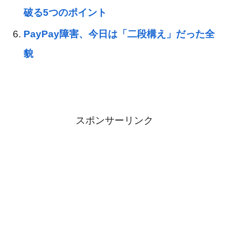
破る5つのポイント
PayPay障害、今日は「二段構え」だった全
貌
スポンサーリンク