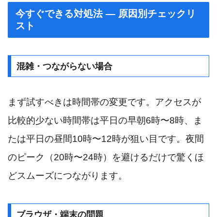
今すぐできる対処法 — 原因別チェックリ
スト
混雑・つながらない場合
まず試すべきは時間帯の変更です。アクセスが
比較的少ない時間帯は平日の早朝6時〜8時、ま
たは平日の昼間10時〜12時が狙い目です。夜間
のピーク（20時〜24時）を避けるだけで驚くほ
どスムーズにつながります。
ブラウザ・端末の問題