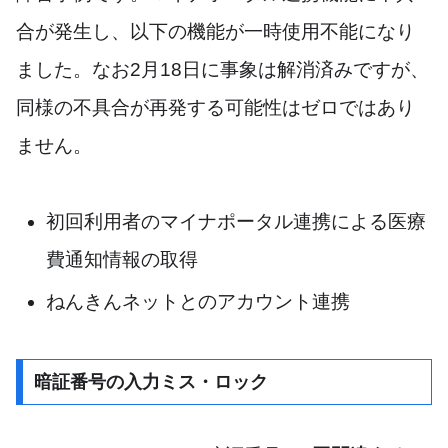
合が発生し、以下の機能が一時使用不能になり
ました。なお2月18日に事象は解消済みですが、
同様の不具合が再発する可能性はゼロではあり
ません。
初回利用者のマイナポータル連携による医療
費通知情報の取得
ねんきんネットとのアカウント連携
暗証番号の入力ミス・ロック