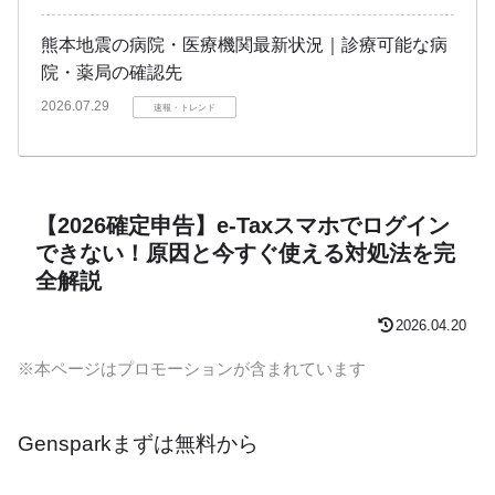
熊本地震の病院・医療機関最新状況｜診療可能な病
院・薬局の確認先
2026.07.29
速報・トレンド
【2026確定申告】e-Taxスマホでログイン
できない！原因と今すぐ使える対処法を完
全解説
2026.04.20
※本ページはプロモーションが含まれています
Gensparkまずは無料から