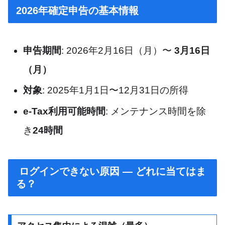
2026年確定申告の基本情報
申告期間
: 2026年2月16日（月）〜
3月16日
（月）
対象
: 2025年1月1日〜12月31日の所得
e-Tax利用可能時間
: メンテナンス時間を除
き
24時間
ログインできない原因 — どれに当てはま
る？