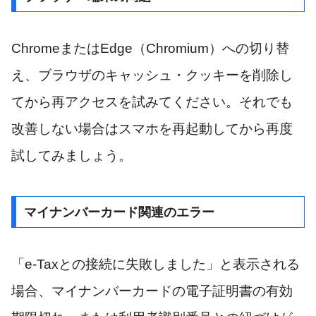
ChromeまたはEdge（Chromium）への切り替
え、ブラウザのキャッシュ・クッキーを削除し
てから再アクセスを試みてください。それでも
改善しない場合はスマホを再起動してから再度
試してみましょう。
マイナンバーカード関連のエラー
「e-Taxとの接続に失敗しました」と表示される
場合、マイナンバーカードの電子証明書の有効