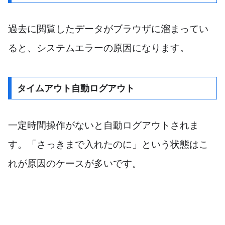
過去に閲覧したデータがブラウザに溜まってい
ると、システムエラーの原因になります。
タイムアウト自動ログアウト
一定時間操作がないと自動ログアウトされま
す。「さっきまで入れたのに」という状態はこ
れが原因のケースが多いです。