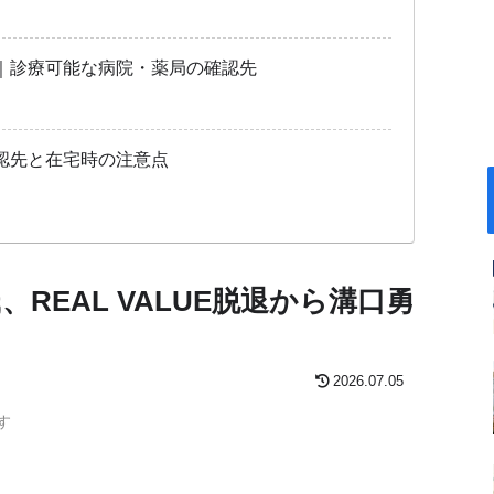
｜診療可能な病院・薬局の確認先
認先と在宅時の注意点
REAL VALUE脱退から溝口勇
2026.07.05
す