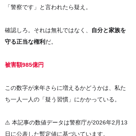
「警察です」と言われたら疑え。
確認しろ。それは無礼ではなく、
自分と家族を
守る正当な権利
だ。
被害額985億円
この数字が来年さらに増えるかどうかは、私た
ち一人一人の「疑う習慣」にかかっている。
⚠️ 本記事の数値データは警察庁が2026年2月13
日に公表した暫定値に基づいています。