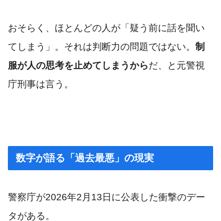
おそらく、ほとんどの人が「疑う前に話を聞い
てしまう」。それは判断力の問題ではない。
制
服が人の思考を止めてしまうから
だ、と元警視
庁刑事は言う。
数字が語る「過去最悪」の現実
警察庁が2026年2月13日に公表した衝撃のデー
タがある。