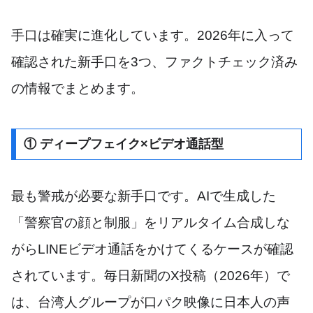
手口は確実に進化しています。2026年に入って
確認された新手口を3つ、ファクトチェック済み
の情報でまとめます。
① ディープフェイク×ビデオ通話型
最も警戒が必要な新手口です。AIで生成した
「警察官の顔と制服」をリアルタイム合成しな
がらLINEビデオ通話をかけてくるケースが確認
されています。毎日新聞のX投稿（2026年）で
は、台湾人グループが口パク映像に日本人の声