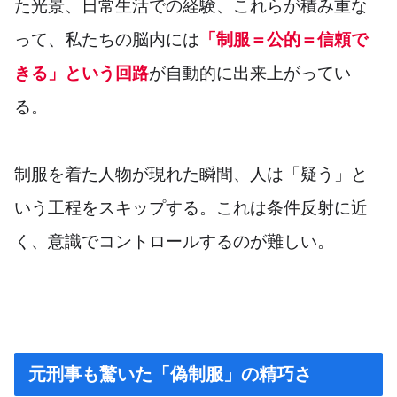
た光景、日常生活での経験、これらが積み重な
って、私たちの脳内には
「制服＝公的＝信頼で
きる」という回路
が自動的に出来上がってい
る。
制服を着た人物が現れた瞬間、人は「疑う」と
いう工程をスキップする。これは条件反射に近
く、意識でコントロールするのが難しい。
元刑事も驚いた「偽制服」の精巧さ