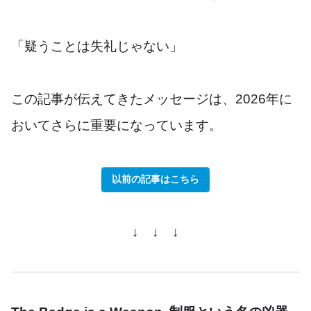
「疑うことは失礼じゃない」
この記事が伝えてきたメッセージは、2026年に
おいてさらに重要になっています。
以前の記事はこちら
↓ ↓ ↓