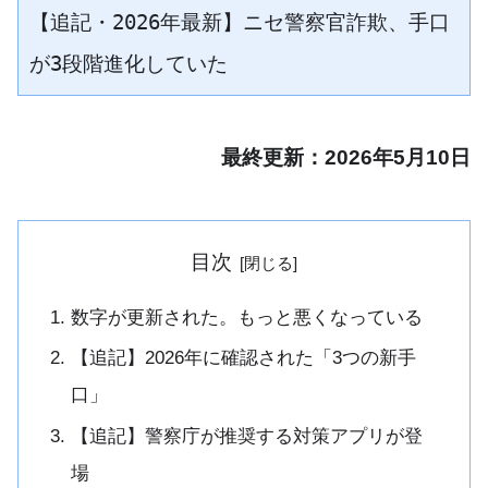
【追記・2026年最新】ニセ警察官詐欺、手口
が3段階進化していた
最終更新：2026年5月10日
目次
数字が更新された。もっと悪くなっている
【追記】2026年に確認された「3つの新手
口」
【追記】警察庁が推奨する対策アプリが登
場