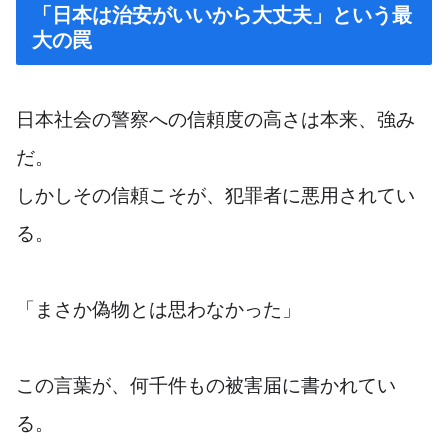
「日本は治安がいいから大丈夫」という最
大の罠
日本社会の警察への信頼度の高さは本来、強み
だ。
しかしその信頼こそが、犯罪者に悪用されてい
る。
「まさか偽物とは思わなかった」
この言葉が、何千件もの被害届に書かれてい
る。