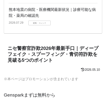
熊本地震の病院・医療機関最新状況｜診療可能な病
院・薬局の確認先
2026.07.29
速報・トレンド
ニセ警察官詐欺2026年最新手口｜ディープ
フェイク・スプーフィング・青切符詐欺を
見破る5つのポイント
2026.05.10
※本ページはプロモーションが含まれています
Gensparkまずは無料から