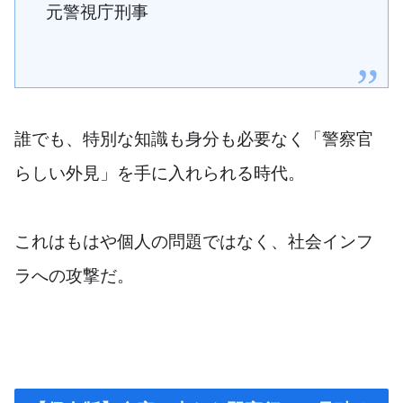
元警視庁刑事
誰でも、特別な知識も身分も必要なく「警察官
らしい外見」を手に入れられる時代。
これはもはや個人の問題ではなく、社会インフ
ラへの攻撃だ。