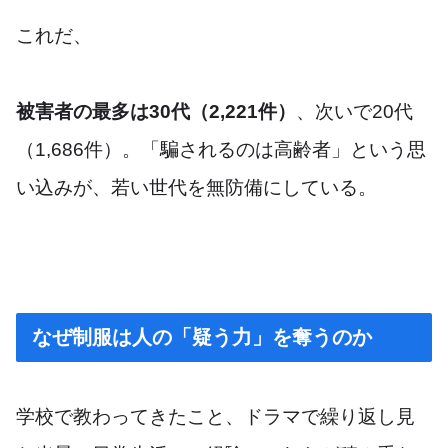
これだ、
被害者の最多は30代（2,221件）
、次いで20代
（1,686件）。「騙されるのは高齢者」という思
い込みが、若い世代を無防備にしている。
なぜ制服は人の「疑う力」を奪うのか
学校で教わってきたこと、ドラマで繰り返し見