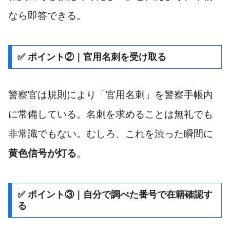
なら即答できる。
✅ ポイント②｜官用名刺を受け取る
警察官は規則により「官用名刺」を警察手帳内
に常備している。名刺を求めることは無礼でも
非常識でもない。むしろ、これを渋った瞬間に
黄色信号が灯る
。
✅ ポイント③｜自分で調べた番号で在籍確認す
る