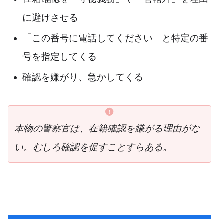
に避けさせる
「この番号に電話してください」と特定の番
号を指定してくる
確認を嫌がり、急かしてくる
本物の警察官は、在籍確認を嫌がる理由がな
い。むしろ確認を促すことすらある。