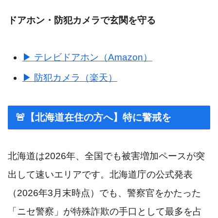
ドアホン・防犯カメラで玄関を守る
▶ テレビドアホン（Amazon）
▶ 防犯カメラ（楽天）
🚨【北海道在住の方へ】特に警戒を
北海道は2026年、全国でも被害増加ペースが突
出して速いエリアです。北海道庁の公式発表
（2026年3月末時点）でも、警察官をかたった
「ニセ警察」が特殊詐欺の手口として最多を占