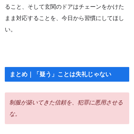
ること、そして玄関のドアはチェーンをかけた
まま対応することを、今日から習慣にしてほし
い。
まとめ｜「疑う」ことは失礼じゃない
制服が築いてきた信頼を、犯罪に悪用させる
な。