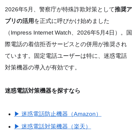
2026年5月、警察庁が特殊詐欺対策として
推奨ア
プリの活用
を正式に呼びかけ始めました
（Impress Internet Watch、2026年5月4日）。国
際電話の着信拒否サービスとの併用が推奨され
ています。固定電話ユーザーは特に、迷惑電話
対策機器の導入が有効です。
迷惑電話対策機器を探すなら
▶ 迷惑電話防止機器（Amazon）
▶ 迷惑電話対策機器（楽天）