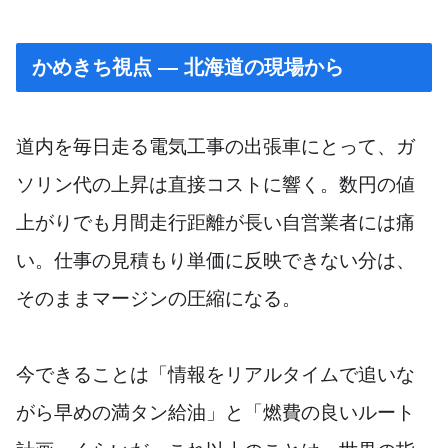
かめきち視点 — 北海道の現場から
道内を毎日走る電気工事の出張車にとって、ガ
ソリン代の上昇は直接コストに響く。数円の値
上がりでも月間走行距離が長い自営業者には痛
い。仕事の見積もり単価に反映できない分は、
そのままマージンの圧縮になる。
今できることは「情報をリアルタイムで追いな
がら早めの満タン給油」と「燃費の良いルート