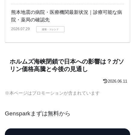
熊本地震の病院・医療機関最新状況｜診療可能な病
院・薬局の確認先
2026.07.29
速報・トレンド
ホルムズ海峡閉鎖で日本への影響は？ガソ
リン価格高騰と今後の見通し
2026.06.11
※本ページはプロモーションが含まれています
Gensparkまずは無料から