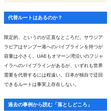
代替ルートはあるのか？
限定的、というのが正直なところだ。サウジア
ラビアはヤンブー港へのパイプラインを持つが
容量は小さく、UAEもオマーン湾沿いのフジャ
イラへのパイプラインがあるが、いずれも世界
需要を代替するには程遠い。日本が独自で迂回
できるルートは事実上存在しない。
過去の事例から読む「落としどころ」