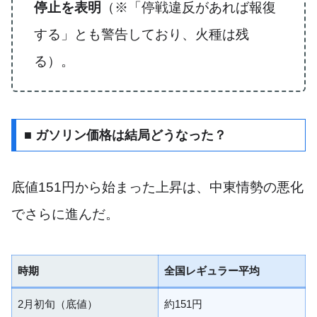
停止を表明
（※「停戦違反があれば報復
する」とも警告しており、火種は残
る）。
■ ガソリン価格は結局どうなった？
底値151円から始まった上昇は、中東情勢の悪化
でさらに進んだ。
時期
全国レギュラー平均
2月初旬（底値）
約151円