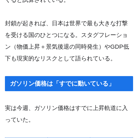
封鎖が起きれば、日本は世界で最も大きな打撃
を受ける国のひとつになる。スタグフレーショ
ン（物価上昇＋景気後退の同時発生）やGDP低
下も現実的なリスクとして語られている。
ガソリン価格は「すでに動いている」
実は今週、ガソリン価格はすでに上昇軌道に入
っていた。