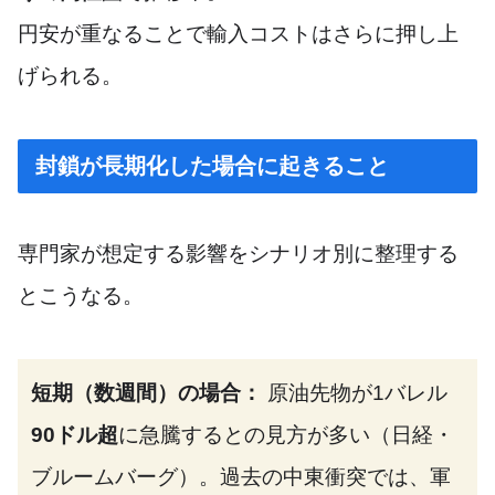
円安が重なることで輸入コストはさらに押し上
げられる。
封鎖が長期化した場合に起きること
専門家が想定する影響をシナリオ別に整理する
とこうなる。
短期（数週間）の場合：
原油先物が1バレル
90ドル超
に急騰するとの見方が多い（日経・
ブルームバーグ）。過去の中東衝突では、軍