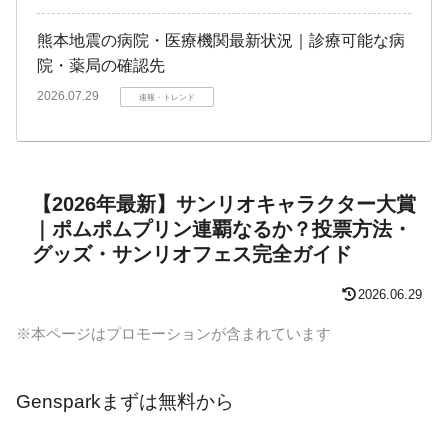
熊本地震の病院・医療機関最新状況｜診療可能な病
院・薬局の確認先
2026.07.29
速報・トレンド
【2026年最新】サンリオキャラクター大賞
｜ポムポムプリン連覇なるか？投票方法・
グッズ・サンリオフェス完全ガイド
2026.06.29
※本ページはプロモーションが含まれています
Gensparkまずは無料から