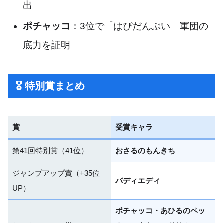
出
ポチャッコ
：3位で「はぴだんぶい」軍団の
底力を証明
🎖 特別賞まとめ
賞
受賞キャラ
第41回特別賞（41位）
おさるのもんきち
ジャンプアップ賞（+35位
バディエディ
UP）
ポチャッコ・あひるのペッ