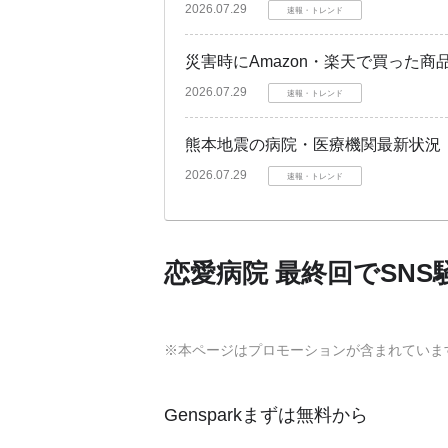
2026.07.29
速報・トレンド
災害時にAmazon・楽天で買った
2026.07.29
速報・トレンド
熊本地震の病院・医療機関最新状況
2026.07.29
速報・トレンド
恋愛病院 最終回でSNS
※本ページはプロモーションが含まれていま
Gensparkまずは無料から