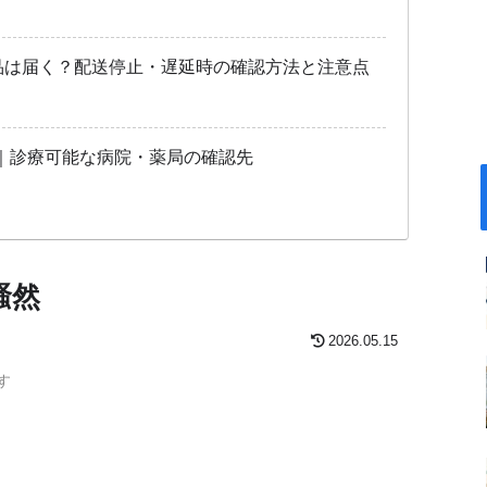
商品は届く？配送停止・遅延時の確認方法と注意点
｜診療可能な病院・薬局の確認先
騒然
2026.05.15
す