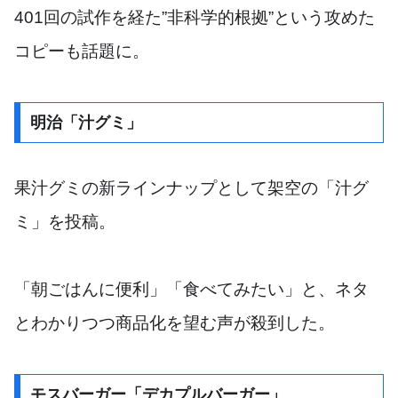
401回の試作を経た”非科学的根拠”という攻めた
コピーも話題に。
明治「汁グミ」
果汁グミの新ラインナップとして架空の「汁グ
ミ」を投稿。
「朝ごはんに便利」「食べてみたい」と、ネタ
とわかりつつ商品化を望む声が殺到した。
モスバーガー「デカプルバーガー」