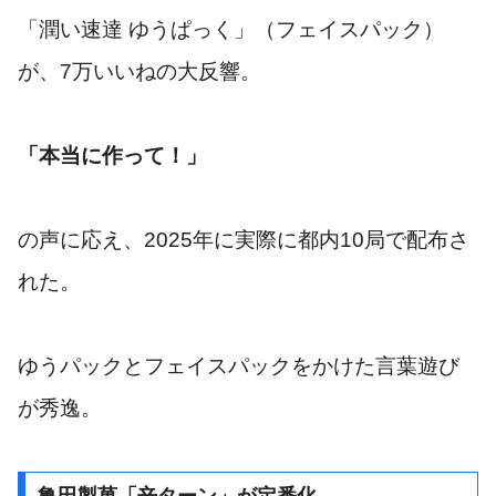
「潤い速達 ゆうぱっく」（フェイスパック）
が、7万いいねの大反響。
「本当に作って！」
の声に応え、2025年に実際に都内10局で配布さ
れた。
ゆうパックとフェイスパックをかけた言葉遊び
が秀逸。