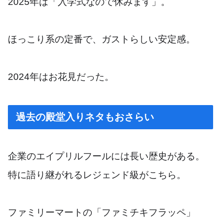
2025年は「入学式なので休みます」。
ほっこり系の定番で、ガストらしい安定感。
2024年はお花見だった。
過去の殿堂入りネタもおさらい
企業のエイプリルフールには長い歴史がある。
特に語り継がれるレジェンド級がこちら。
ファミリーマートの「ファミチキフラッペ」