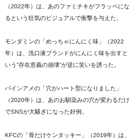
（2022年）は、あのファミチキがフラッペにな
るという狂気のビジュアルで衝撃を与えた。
モンダミンの「めっちゃにんにく味」（2022
年）は、洗口液ブランドがにんにく味を出すと
いう”存在意義の崩壊”が逆に笑いを誘った。
パインアメの「穴がハート型になりました」
（2020年）は、あのお馴染みの穴が変わるだけ
でSNSが大騒ぎになった好例。
KFCの「骨だけケンタッキー」（2019年）は、