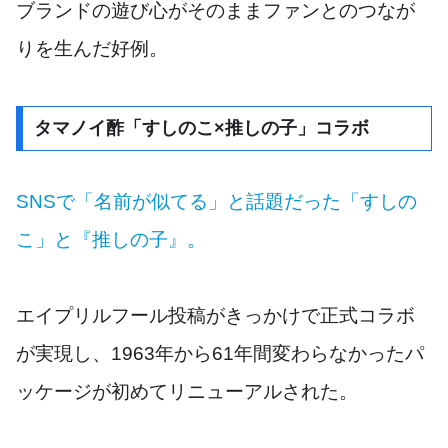
ブランドの遊び心がそのままファンとのつなが
りを生んだ好例。
タマノイ酢「すしのこ×推しの子」コラボ
SNSで「名前が似てる」と話題だった「すしの
こ」と『推しの子』。
エイプリルフール投稿がきっかけで正式コラボ
が実現し、1963年から61年間変わらなかったパ
ッケージが初めてリニューアルされた。