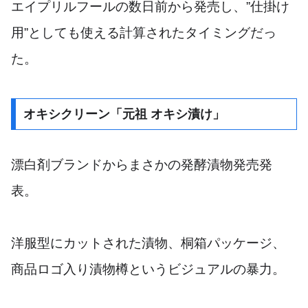
エイプリルフールの数日前から発売し、”仕掛け
用”としても使える計算されたタイミングだっ
た。
オキシクリーン「元祖 オキシ漬け」
漂白剤ブランドからまさかの発酵漬物発売発
表。
洋服型にカットされた漬物、桐箱パッケージ、
商品ロゴ入り漬物樽というビジュアルの暴力。