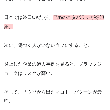
日本では終日OKだが、
早めのネタバラシが好印
象。
次に、傷つく人がいないウソにすること。
炎上した企業の過去事例を見ると、ブラックジ
ョークはリスクが高い。
そして、「ウソから出たマコト」パターンが最
強。