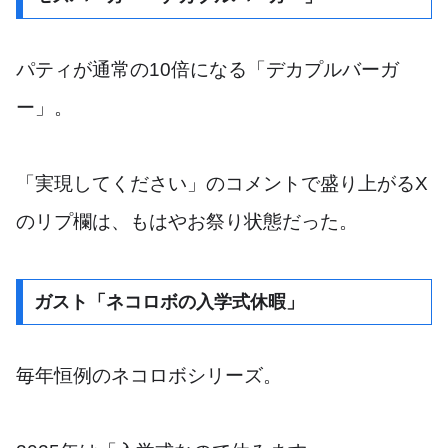
パティが通常の10倍になる「デカプルバーガ
ー」。
「実現してください」のコメントで盛り上がるX
のリプ欄は、もはやお祭り状態だった。
ガスト「ネコロボの入学式休暇」
毎年恒例のネコロボシリーズ。