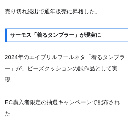
売り切れ続出で通年販売に昇格した。
サーモス「着るタンブラー」が現実に
2024年のエイプリルフールネタ「着るタンブラ
ー」が、ビーズクッションの試作品として実
現。
EC購入者限定の抽選キャンペーンで配布され
た。