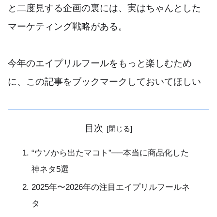
と二度見する企画の裏には、実はちゃんとした
マーケティング戦略がある。
今年のエイプリルフールをもっと楽しむため
に、この記事をブックマークしておいてほしい
目次
“ウソから出たマコト”──本当に商品化した
神ネタ5選
2025年〜2026年の注目エイプリルフールネ
タ