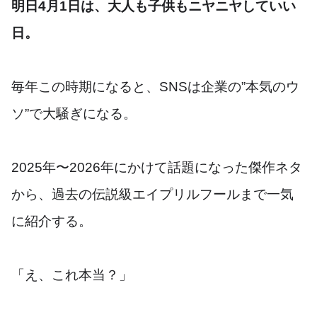
明日4月1日は、大人も子供もニヤニヤしていい
日。
毎年この時期になると、SNSは企業の”本気のウ
ソ”で大騒ぎになる。
2025年〜2026年にかけて話題になった傑作ネタ
から、過去の伝説級エイプリルフールまで一気
に紹介する。
「え、これ本当？」