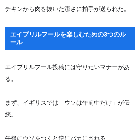
チキンから肉を抜いた潔さに拍手が送られた。
エイプリルフールを楽しむための3つのル
ール
エイプリルフール投稿には守りたいマナーがあ
る。
まず、イギリスでは「ウソは午前中だけ」が伝
統。
午後にウソをつくと逆にバカにされる。