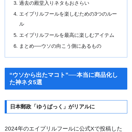
過去の殿堂入りネタもおさらい
エイプリルフールを楽しむための3つのルー
ル
エイプリルフールを最高に楽しむアイテム
まとめ──ウソの向こう側にあるもの
“ウソから出たマコト”──本当に商品化し
た神ネタ5選
日本郵政「ゆうぱっく」がリアルに
2024年のエイプリルフールに公式Xで投稿した