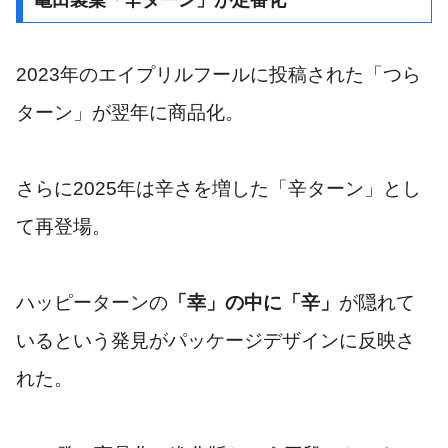
亀田製菓「辛ターン」が定番化
2023年のエイプリルフールに投稿された「つら
ターン」が翌年に商品化。
さらに2025年は辛さを増した「辛ターン」とし
て再登場。
ハッピーターンの
「幸」の中に「辛」
が隠れて
いるという発見がパッケージデザインに反映さ
れた。