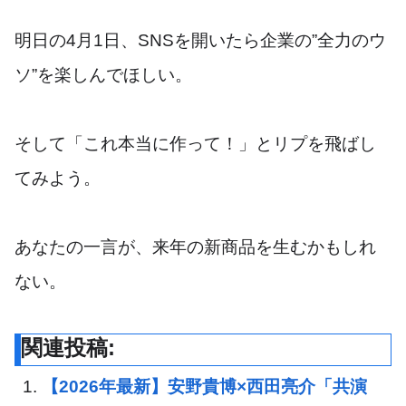
明日の4月1日、SNSを開いたら企業の”全力のウ
ソ”を楽しんでほしい。
そして「これ本当に作って！」とリプを飛ばし
てみよう。
あなたの一言が、来年の新商品を生むかもしれ
ない。
関連投稿:
【2026年最新】安野貴博×西田亮介「共演