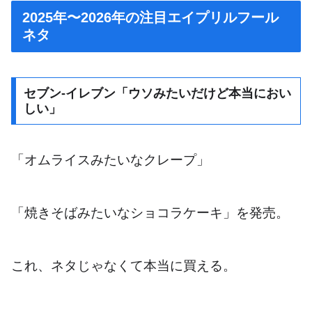
2025年〜2026年の注目エイプリルフール
ネタ
セブン-イレブン「ウソみたいだけど本当におい
しい」
「オムライスみたいなクレープ」
「焼きそばみたいなショコラケーキ」を発売。
これ、ネタじゃなくて本当に買える。