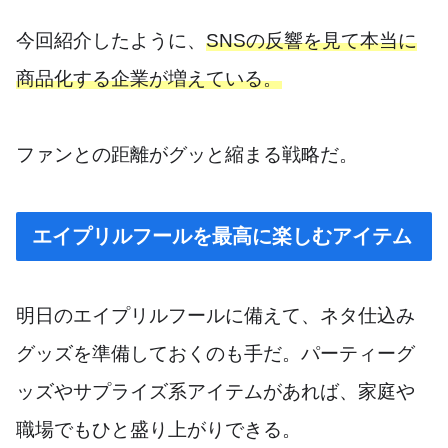
今回紹介したように、
SNSの反響を見て本当に
商品化する企業が増えている。
ファンとの距離がグッと縮まる戦略だ。
エイプリルフールを最高に楽しむアイテム
明日のエイプリルフールに備えて、ネタ仕込み
グッズを準備しておくのも手だ。パーティーグ
ッズやサプライズ系アイテムがあれば、家庭や
職場でもひと盛り上がりできる。