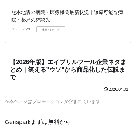
熊本地震の病院・医療機関最新状況｜診療可能な病
院・薬局の確認先
2026.07.29
速報・トレンド
【2026年版】エイプリルフール企業ネタま
とめ｜笑える”ウソ”から商品化した伝説ま
で
2026.04.01
※本ページはプロモーションが含まれています
Gensparkまずは無料から