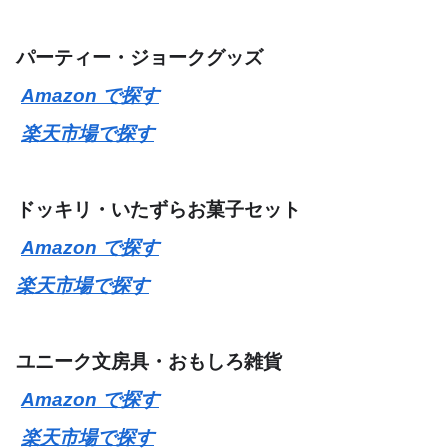
パーティー・ジョークグッズ
Amazon で探す
楽天市場で探す
ドッキリ・いたずらお菓子セット
Amazon で探す
楽天市場で探す
ユニーク文房具・おもしろ雑貨
Amazon で探す
楽天市場で探す