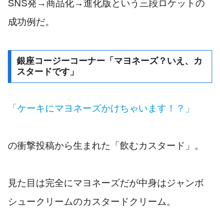
SNS発→商品化→進化版という三段ロケットの
成功例だ。
銀座コージーコーナー「マヨネーズ？いえ、カ
スタードです」
「ケーキにマヨネーズかけちゃいます！？」
の衝撃投稿から生まれた「飲むカスタード」。
見た目は完全にマヨネーズだが中身はジャンボ
シュークリームのカスタードクリーム。