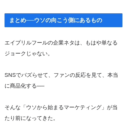
まとめ──ウソの向こう側にあるもの
エイプリルフールの企業ネタは、もはや単なる
ジョークじゃない。
SNSでバズらせて、ファンの反応を見て、本当
に商品化する──
そんな「ウソから始まるマーケティング」が当
たり前になってきた。