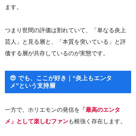
ます。
つまり世間の評価は割れていて、「単なる炎上
芸人」と見る層と、「本質を突いている」と評
価する層が共存しているのが実態です。
😎 でも、ここが好き｜“炎上もエンタ
メ”という支持層
一方で、ホリエモンの発信を
「最高のエンタ
メ」として楽しむファン
も根強く存在します。