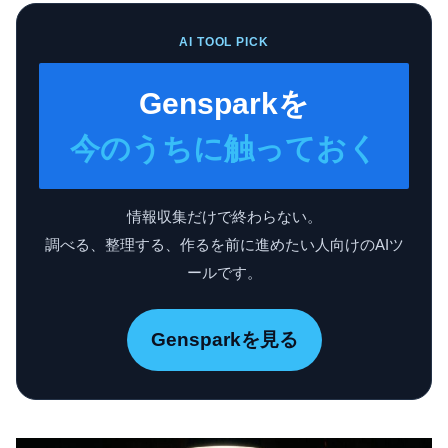
AI TOOL PICK
Gensparkを
今のうちに触っておく
情報収集だけで終わらない。
調べる、整理する、作るを前に進めたい人向けのAIツ
ールです。
Gensparkを見る