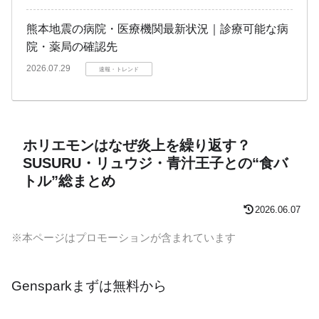
熊本地震の病院・医療機関最新状況｜診療可能な病
院・薬局の確認先
2026.07.29
速報・トレンド
ホリエモンはなぜ炎上を繰り返す？
SUSURU・リュウジ・青汁王子との“食バ
トル”総まとめ
2026.06.07
※本ページはプロモーションが含まれています
Gensparkまずは無料から