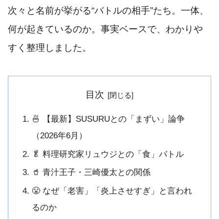
次々と名前が挙がる“バトルの相手”たち。一体、
何が起きているのか。事実ベースで、わかりや
すく整理しました。
目次
🍜 【最新】SUSURUとの「まずい」論争
（2026年6月）
🥬 料理研究家リュウジとの「食」バトル
🥤 青汁王子・三崎優太との関係
😤 なぜ「老害」「炎上させすぎ」と言われ
るのか