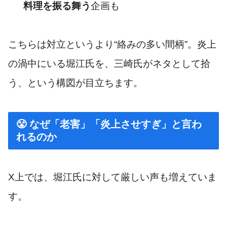
料理を振る舞う
企画も
こちらは対立というより“絡みの多い間柄”。炎上
の渦中にいる堀江氏を、三崎氏がネタとして拾
う、という構図が目立ちます。
😤 なぜ「老害」「炎上させすぎ」と言わ
れるのか
X上では、堀江氏に対して厳しい声も増えていま
す。