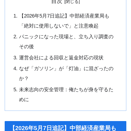
目次
【2026年5月7日追記】中部経済産業局も
「絶対に使用しないで」と注意喚起
パニックになった現場と、立ち入り調査の
その後
運営会社による回収と返金対応の現状
なぜ「ガソリン」が「灯油」に混ざったの
か？
未来志向の安全管理：俺たちが身を守るた
めに
【2026年5月7日追記】中部経済産業局も