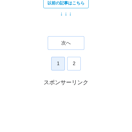
以前の記事はこちら
↓ ↓ ↓
次へ
1
2
スポンサーリンク