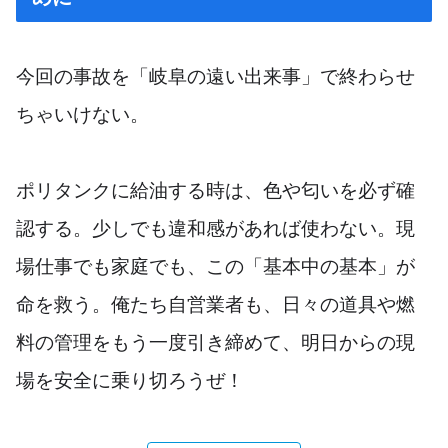
今回の事故を「岐阜の遠い出来事」で終わらせ
ちゃいけない。
ポリタンクに給油する時は、色や匂いを必ず確
認する。少しでも違和感があれば使わない。現
場仕事でも家庭でも、この「基本中の基本」が
命を救う。俺たち自営業者も、日々の道具や燃
料の管理をもう一度引き締めて、明日からの現
場を安全に乗り切ろうぜ！