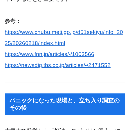
参考：
https://www.chubu.meti.go.jp/d51sekiyu/info_20
25/20260218/index.html
https://www.fnn.jp/articles/-/1003566
https://newsdig.tbs.co.jp/articles/-/2471552
パニックになった現場と、立ち入り調査の
その後