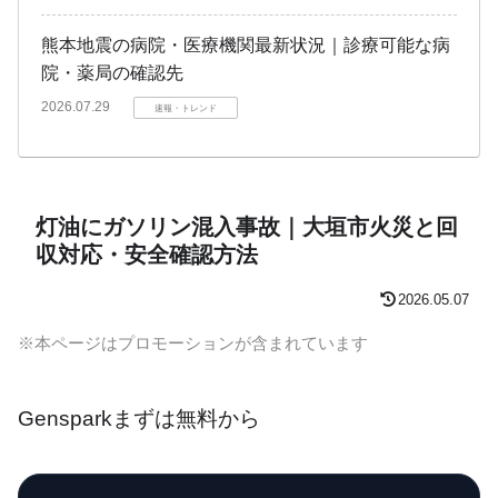
熊本地震の病院・医療機関最新状況｜診療可能な病
院・薬局の確認先
2026.07.29
速報・トレンド
灯油にガソリン混入事故｜大垣市火災と回
収対応・安全確認方法
2026.05.07
※本ページはプロモーションが含まれています
Gensparkまずは無料から