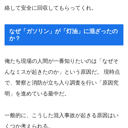
絡して安全に回収してもらってくれ。
なぜ「ガソリン」が「灯油」に混ざったの
か？
俺たち現場の人間が一番知りたいのは「なぜそ
んなミスが起きたのか」という原因だ。 現時点
で、警察と消防が立ち入り調査を行い「原因究
明」を進めている最中だ。
一般的に、こうした混入事故が起きる原因はい
くつか考えられる。