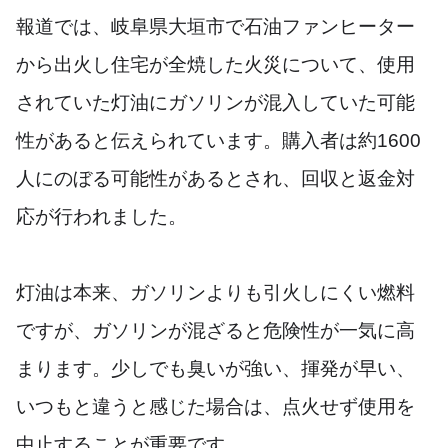
報道では、岐阜県大垣市で石油ファンヒーター
から出火し住宅が全焼した火災について、使用
されていた灯油にガソリンが混入していた可能
性があると伝えられています。購入者は約1600
人にのぼる可能性があるとされ、回収と返金対
応が行われました。
灯油は本来、ガソリンよりも引火しにくい燃料
ですが、ガソリンが混ざると危険性が一気に高
まります。少しでも臭いが強い、揮発が早い、
いつもと違うと感じた場合は、点火せず使用を
中止することが重要です。