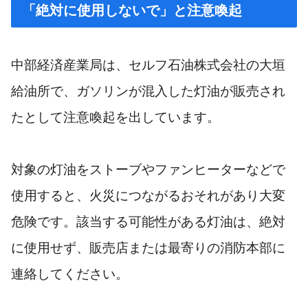
「絶対に使用しないで」と注意喚起
中部経済産業局は、セルフ石油株式会社の大垣
給油所で、ガソリンが混入した灯油が販売され
たとして注意喚起を出しています。
対象の灯油をストーブやファンヒーターなどで
使用すると、火災につながるおそれがあり大変
危険です。該当する可能性がある灯油は、絶対
に使用せず、販売店または最寄りの消防本部に
連絡してください。