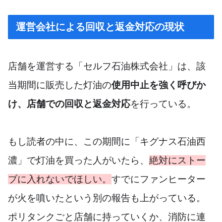
運営会社による回収と返金対応の現状
店舗を運営する「セルフ石油株式会社」は、該
当期間に販売した灯油の
使用中止を強く呼びか
け、店舗での回収と返金対応
を行っている。
もし読者の中に、この期間に「キグナス石油西
濃」で灯油を買った人がいたら、
絶対にストー
ブに入れないでほしい。
すでにファンヒーター
が火を噴いたという別の報告も上がっている。
ポリタンクごと店舗に持っていくか、消防に連